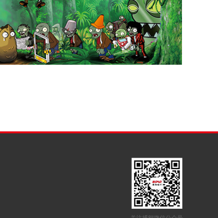
关注搏翱微信公众号