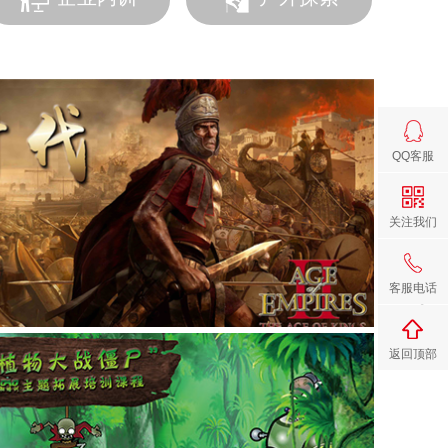
QQ客服
关注我们
客服电话
返回顶部