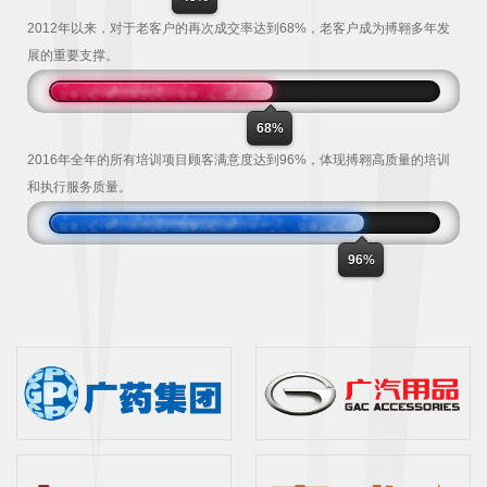
2012年以来，对于老客户的再次成交率达到68%，老客户成为搏翱多年发
展的重要支撑。
68%
2016年全年的所有培训项目顾客满意度达到96%，体现搏翱高质量的培训
和执行服务质量。
96%