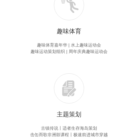
趣味体育
趣味体育嘉年华 | 水上趣味运动会
趣味运动策划组织 | 周年庆典趣味运动会
主题策划
古镇传说丨适者生存海岛策划
击缶而歌非洲鼓课程丨极速前进城市穿越