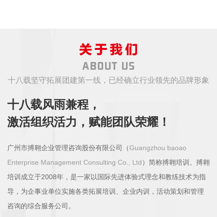
十八载坚守拓展团建第一线，已经确立行业领先的品牌形象
十八载风雨兼程，
激活组织活力，赋能团队荣耀！
广州市搏翱企业管理咨询股份有限公司（
Guangzhou baoao
Enterprise Management Consulting Co., Ltd
）简称搏翱培训。搏翱
培训成立于2008年，是一家以国际先进体验式理念和教练技术为指
导，为企事业单位实施各类拓展培训、企业内训，活动策划和管理
咨询的综合服务公司。