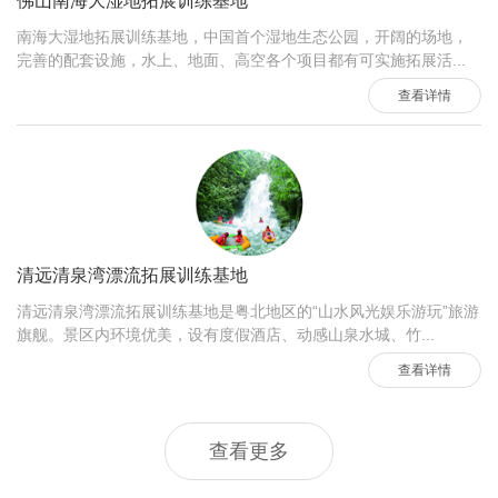
南海大湿地拓展训练基地，中国首个湿地生态公园，开阔的场地，
完善的配套设施，水上、地面、高空各个项目都有可实施拓展活...
查看详情
清远清泉湾漂流拓展训练基地
清远清泉湾漂流拓展训练基地是粤北地区的“山水风光娱乐游玩”旅游
旗舰。景区内环境优美，设有度假酒店、动感山泉水城、竹...
查看详情
查看更多