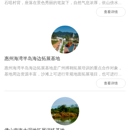
石咀村背，座落在景色秀丽的笔架下，自然气息浓厚，依山傍水...
查看详情
惠州海湾半岛海边拓展基地
惠州海湾半岛海边拓展基地是广州搏翱拓展培训的重点合作对象，
基地周边资源丰富，沙滩上可进行常规地面拓展项目，也可进行...
查看详情
佛山南海大湿地拓展训练基地