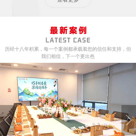
历经十八年积累，每一个案例都承载着您的信任和支持，但
我们相信，下一个更出色
巧手制香，喜迎端午!