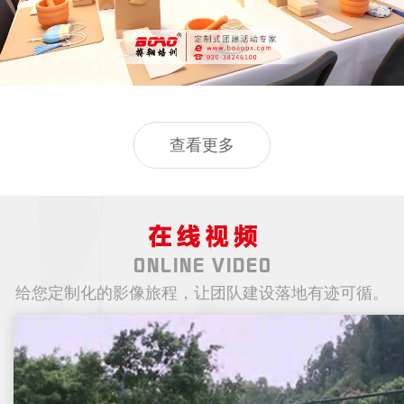
查看更多
给您定制化的影像旅程，让团队建设落地有迹可循。