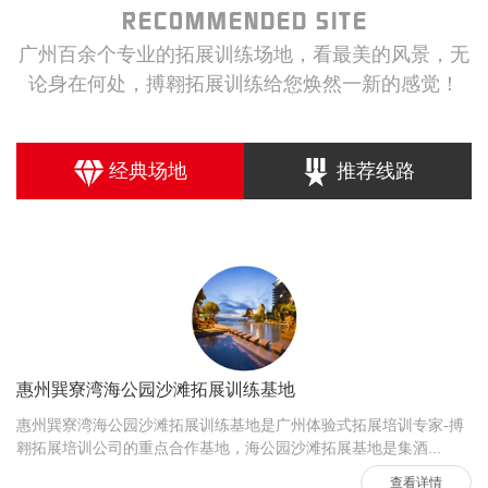
广州百余个专业的拓展训练场地，看最美的风景，无
论身在何处，搏翱拓展训练给您焕然一新的感觉！
经典场地
推荐线路
惠州巽寮湾海公园沙滩拓展训练基地
惠州巽寮湾海公园沙滩拓展训练基地是广州体验式拓展培训专家-搏
翱拓展培训公司的重点合作基地，海公园沙滩拓展基地是集酒...
查看详情