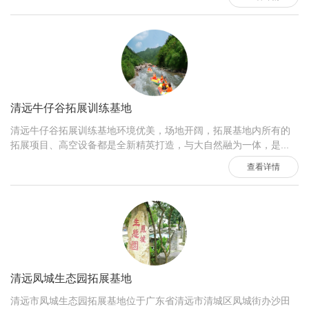
清远牛仔谷拓展训练基地
清远牛仔谷拓展训练基地环境优美，场地开阔，拓展基地内所有的
拓展项目、高空设备都是全新精英打造，与大自然融为一体，是...
查看详情
清远凤城生态园拓展基地
清远市凤城生态园拓展基地位于广东省清远市清城区凤城街办沙田