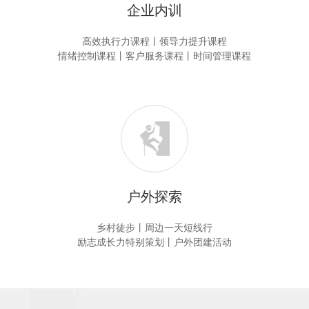
企业内训
高效执行力课程丨领导力提升课程
情绪控制课程丨客户服务课程丨时间管理课程
户外探索
乡村徒步丨周边一天短线行
励志成长力特别策划丨户外团建活动