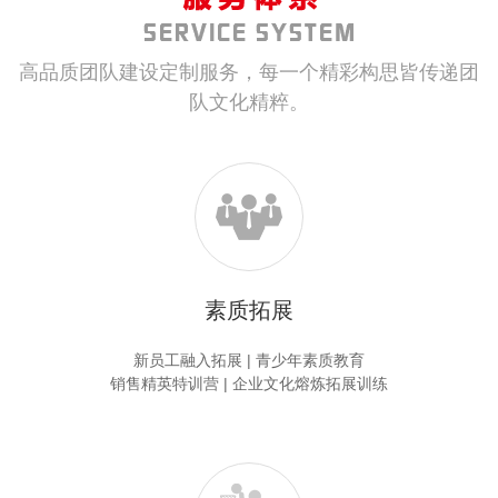
高品质团队建设定制服务，每一个精彩构思皆传递团
队文化精粹。
素质拓展
新员工融入拓展 | 青少年素质教育
销售精英特训营 | 企业文化熔炼
拓展训练