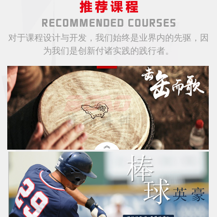
对于课程设计与开发，我们始终是业界内的先驱，因
为我们是创新付诸实践的践行者。