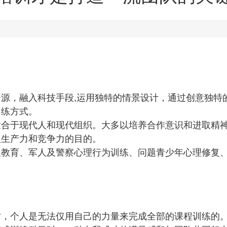
源，融入科技手段,运用独特的情景设计，通过创意独特
训练方式。
适合于现代人和现代组织。大多以培养合作意识和进取精
队生产力和竞争力的目的。
展教育、军人及警察心理行为训练、问题青少年心理修复
，个人是无法仅用自己的力量来完成全部的课程训练的。