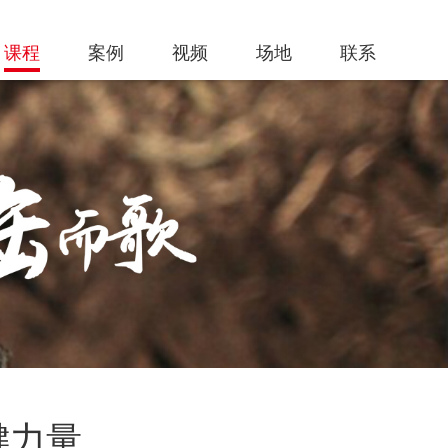
课程
案例
视频
场地
联系
键力量