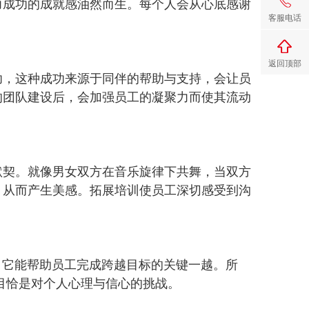
力成功的成就感油然而生。每个人会从心底感谢
客服电话
返回顶部
功，这种成功来源于同伴的帮助与支持，会让员
的团队建设后，会加强员工的凝聚力而使其流动
默契。就像男女双方在音乐旋律下共舞，当双方
，从而产生美感。拓展培训使员工深切感受到沟
，它能帮助员工完成跨越目标的关键一越。所
目恰是对个人心理与信心的挑战。