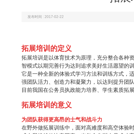
发布时间 : 2017-02-22
拓展培训的定义
拓展培训是以体育技术为原理，充分整合各种资
智模式以期完善行为达到追求美好生活愿望的
它是一种全新的体验式学习方法和训练方式，
强团队活力、创造力和凝聚力，以达到提升团
目前我国在公务员执政能力培养、学生素质拓
拓展培训的意义
为团队获得更高昂的士气和战斗力
在野外做拓展训练中，面对高难度和高空体验时