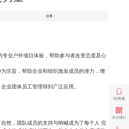
分享：
的专业户外项目体验，帮助参与者改变态度及心
神为宗旨，帮助企业和组织激发成员的潜力，增
、企业团体员工管理得到广泛应用。
QQ客服
关注我们
自然，团队成员的支持与呐喊成为了每个人 完