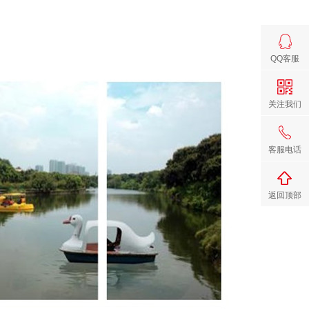
QQ客服
关注我们
客服电话
返回顶部