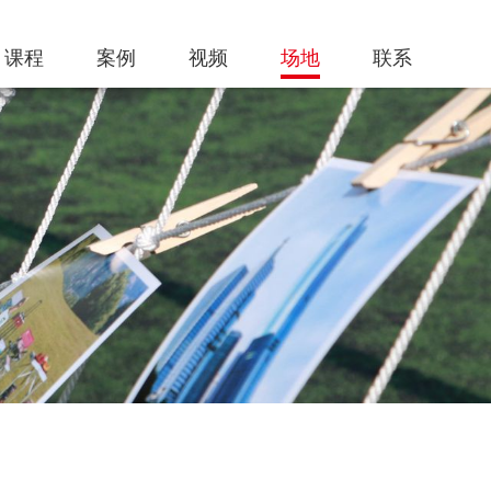
课程
案例
视频
场地
联系