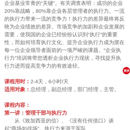
企业基业常青的“关键”。有关调查表明：成功的企业
20%靠战略，80%靠企业各层管理者的执行力。一流
的执行力带来一流的竞争力！执行力的差异最终将反
映为企业绩效的差异。市场竞争的加剧和企业发展的
需要，使我国的企业已经纷纷认识到“执行”的重要
性，而如何培育执行文化、提升企业执行力成为摆在
每一位企业领导者面前的一项严峻的课题。“企业执
行力”培训将带您透析企业执行力现状，寻找提升执
行力进而提高竞争力的有效途径。
课程用时：
2-4天，6小时/天
适用对象：
总经理，副总经理，部门经理，主管。
课程内容：
第一讲：管理干部与执行力
从《致加西亚的信》、《没有任何借口》谈
起“商场如战场”。执行力来源于军队