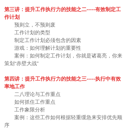
第三讲：提升工作执行力的技能之二
-----
有效制定工
作计划
预则立，不预则废
工作计划的类型
制定工作计划必须包含的因素
游戏：如何理解计划的重要性
案例：如何制定工作计划，你就是诸葛亮，你来
策划“赤壁大战”
第四讲：提升工作执行力的技能之三
-----
执行中有效
率地工作
二八理论与工作重点
如何抓住工作重点
工作象限分析
案例：这些工作如何根据轻重缓急来安排优先顺
序