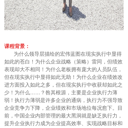
课程背景：
为什么领导层描绘的宏伟蓝图在现实执行中显得
如此的苍白！为什么企业战略（策略）雷同，但绩效
表现却大不相同！为什么老板拥有庞大的人员队伍，
但在现实执行中显得如此无助！为什么企业在绩效改
进方面投入如此之多，但在现实执行中收获却如此之
少！为什么……？咎其根源，主要是企业执行力薄
弱！执行力薄弱是许多企业的通病，执行力不强导致
企业竞争力下降，企业绩效和市场地位每况愈下。目
前，中国企业内部管理的最大黑洞就是缺乏执行力，
提升企业执行力成为企业提高效率、实现战略目标和