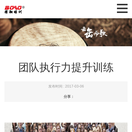
团队执行力提升训练
发布时间 : 2017-03-06
分享：