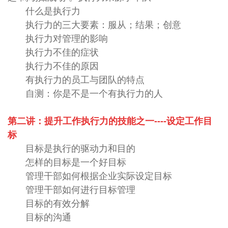
什么是执行力
执行力的三大要素：服从；结果；创意
执行力对管理的影响
执行力不佳的症状
执行力不佳的原因
有执行力的员工与团队的特点
自测：你是不是一个有执行力的人
第二讲：提升工作执行力的技能之一
----
设定工作目
标
目标是执行的驱动力和目的
怎样的目标是一个好目标
管理干部如何根据企业实际设定目标
管理干部如何进行目标管理
目标的有效分解
目标的沟通