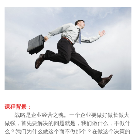
课程背景：
战略是企业经营之魂。一个企业要做好做长做大
做强，首先要解决的问题就是，我们做什么，不做什
么？我们为什么做这个而不做那个？在做这个决策的