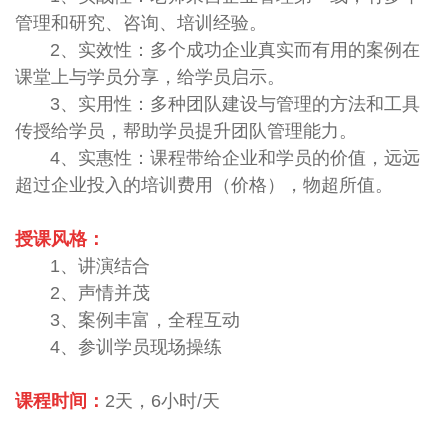
管理和研究、咨询、培训经验。
2、实效性：多个成功企业真实而有用的案例在
课堂上与学员分享，给学员启示。
3、实用性：多种团队建设与管理的方法和工具
传授给学员，帮助学员提升团队管理能力。
4、实惠性：课程带给企业和学员的价值，远远
超过企业投入的培训费用（价格），物超所值。
授课风格：
1、讲演结合
2、声情并茂
3、案例丰富，全程互动
4、参训学员现场操练
课程时间：
2天，
6
小时
/
天