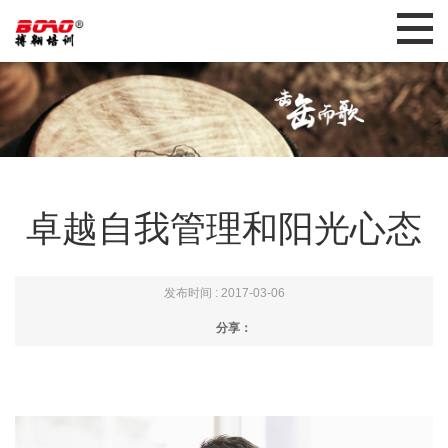
卓越自我管理和阳光心态
发布时间 : 2017-03-06
分享：