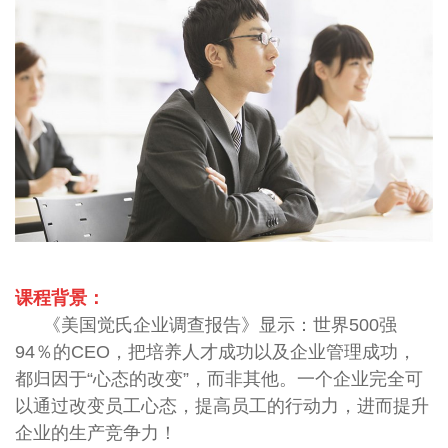
课程背景：
《美国觉氏企业调查报告》显示：世界500强
94％的CEO，把培养人才成功以及企业管理成功，
都归因于“心态的改变”，而非其他。一个企业完全可
以通过改变员工心态，提高员工的行动力，进而提升
企业的生产竞争力！