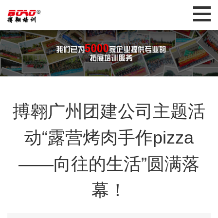
搏翱广州团建公司主题活
动“露营烤肉手作pizza
——向往的生活”圆满落
幕！